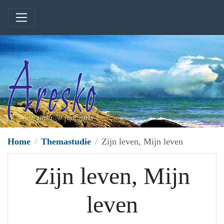
Home
Themastudie
Zijn leven, Mijn leven
Zijn leven, Mijn
leven