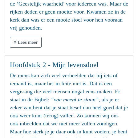
de ‘Geestelijk waarheid’ voor iedereen was. Maar de
rijken deden er geen moeite voor. Kwamen ze in de
kerk dan was er een mooie stoel voor hen vooraan
vrij gehouden.
Lees meer
Hoofdstuk 2 - Mijn levensdoel
De mens kan zich veel verbeelden dat hij iets of
iemand is, maar het in feite niet is. Dat is een
vergissing die veel mensen nogal eens maken. Er
staat in de Bijbel:
“wie meent te staan”,
als je er
zeker van bent dat je staat besef dan heel goed dat je
ook weer kunt (terug) vallen. Zo kunnen wij ons
ook inbeelden dat we niet meer zullen zondigen.
Maar hoe sterk je je daar ook in kunt voelen, je bent