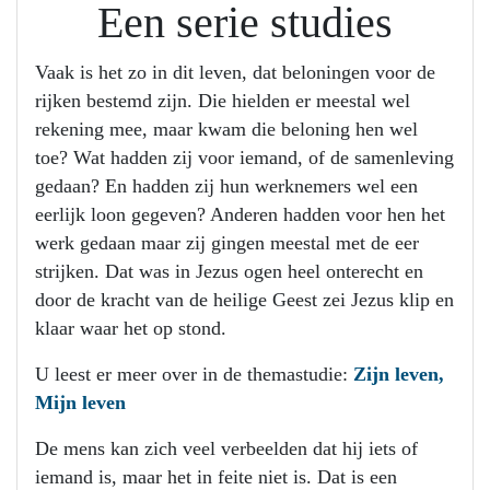
Een serie studies
Vaak is het zo in dit leven, dat beloningen voor de
rijken bestemd zijn. Die hielden er meestal wel
rekening mee, maar kwam die beloning hen wel
toe? Wat hadden zij voor iemand, of de samenleving
gedaan? En hadden zij hun werknemers wel een
eerlijk loon gegeven? Anderen hadden voor hen het
werk gedaan maar zij gingen meestal met de eer
strijken. Dat was in Jezus ogen heel onterecht en
door de kracht van de heilige Geest zei Jezus klip en
klaar waar het op stond.
U leest er meer over in de themastudie:
Zijn leven,
Mijn leven
De mens kan zich veel verbeelden dat hij iets of
iemand is, maar het in feite niet is. Dat is een