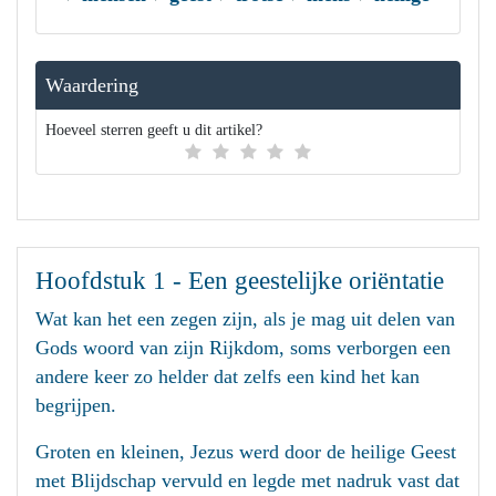
Waardering
Hoeveel sterren geeft u dit artikel?
Hoofdstuk 1 - Een geestelijke oriëntatie
Wat kan het een zegen zijn, als je mag uit delen van
Gods woord van zijn Rijkdom, soms verborgen een
andere keer zo helder dat zelfs een kind het kan
begrijpen.
Groten en kleinen, Jezus werd door de heilige Geest
met Blijdschap vervuld en legde met nadruk vast dat