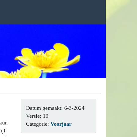
Datum gemaakt: 6-3-2024
Versie: 10
 kun
Categorie:
Voorjaar
ijf