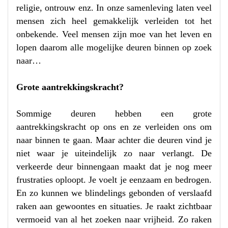
religie, ontrouw enz.
In onze samenleving laten veel
mensen zich heel gemakkelijk verleiden tot het
onbekende. Veel mensen zijn moe van het leven en
lopen daarom alle mogelijke deuren binnen op zoek
naar…
Grote aantrekkingskracht?
Sommige deuren hebben een grote
aantrekkingskracht op ons en ze verleiden ons om
naar binnen te gaan. Maar achter die deuren vind je
niet waar je uiteindelijk zo naar verlangt. De
verkeerde deur binnengaan maakt dat je nog meer
frustraties oploopt. Je voelt je eenzaam en bedrogen.
En zo kunnen we blindelings gebonden of verslaafd
raken aan gewoontes en situaties. Je raakt zichtbaar
vermoeid van al het zoeken naar vrijheid. Zo raken