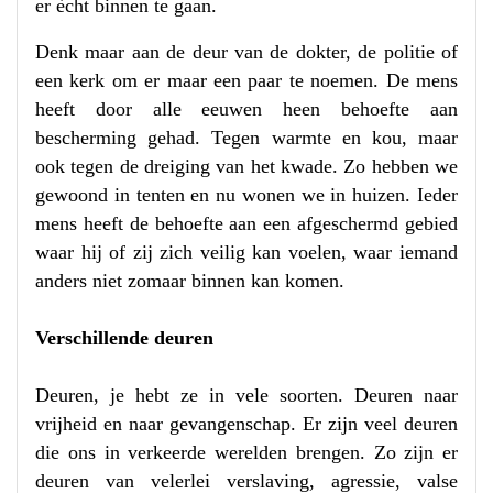
er ècht binnen te gaan.
Denk maar aan de deur van de dokter, de politie of
een kerk om er maar een paar te noemen. De mens
heeft door alle eeuwen heen behoefte aan
bescherming gehad. Tegen warmte en kou, maar
ook tegen de dreiging van het kwade. Zo hebben we
gewoond in tenten en nu wonen we in huizen. Ieder
mens heeft de behoefte aan een afgeschermd gebied
waar hij of zij zich veilig kan voelen, waar iemand
anders niet zomaar binnen kan komen.
Verschillende deuren
Deuren, je hebt ze in vele soorten. Deuren naar
vrijheid en naar gevangenschap. Er zijn veel deuren
die ons in verkeerde werelden brengen. Zo zijn er
deuren van velerlei verslaving, agressie, valse