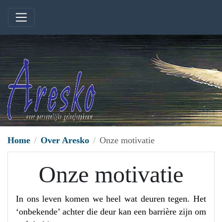
Home
Over Aresko
Onze motivatie
Onze motivatie
In ons leven komen we heel wat deuren tegen. Het
‘onbekende’ achter die deur kan een barrière zijn om