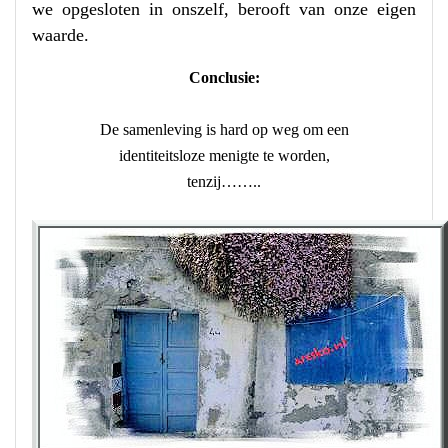
we opgesloten in onszelf, berooft van onze eigen
waarde.
Conclusie:
De samenleving is hard op weg om een
identiteitsloze menigte te worden,
tenzij……..