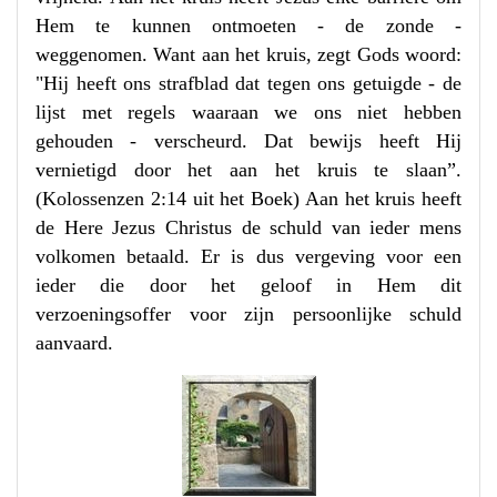
Hem te kunnen ontmoeten - de zonde -
weggenomen. Want aan het kruis, zegt Gods woord:
"Hij heeft ons strafblad dat tegen ons getuigde - de
lijst met regels waaraan we ons niet hebben
gehouden - verscheurd. Dat bewijs heeft Hij
vernietigd door het aan het kruis te slaan”.
(Kolossenzen 2:14 uit het Boek) Aan het kruis heeft
de Here Jezus Christus de schuld van ieder mens
volkomen betaald. Er is dus vergeving voor een
ieder die door het geloof in Hem dit
verzoeningsoffer voor zijn persoonlijke schuld
aanvaard.