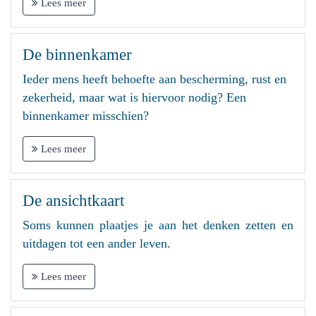
Lees meer
De binnenkamer
Ieder mens heeft behoefte aan bescherming, rust en
zekerheid, maar
wat is hiervoor nodig? Een
binnenkamer misschien?
Lees meer
De ansichtkaart
Soms kunnen plaatjes je aan het denken zetten en
uitdagen tot een ander leven.
Lees meer