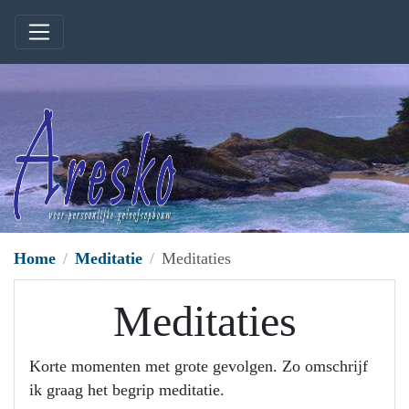
Home
Meditatie
Meditaties
Meditaties
Korte momenten met grote gevolgen. Zo omschrijf
ik graag het begrip meditatie.