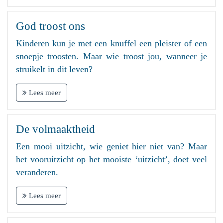
God troost ons
Kinderen kun je met een knuffel een pleister of een
snoepje troosten. Maar wie troost jou, wanneer je
struikelt in dit leven?
Lees meer
De volmaaktheid
Een mooi uitzicht, wie geniet hier niet van? Maar
het vooruitzicht op het mooiste ‘uitzicht’, doet veel
veranderen.
Lees meer