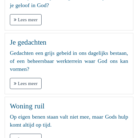
je geloof in God?
Lees meer
Je gedachten
Gedachten een grijs gebeid in ons dagelijks bestaan,
of een beheersbaar werkterrein waar God ons kan
vormen?
Lees meer
Woning ruil
Op eigen benen staan valt niet mee, maar Gods hulp
komt altijd op tijd.