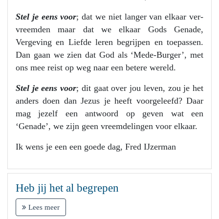
Stel je eens voor
; dat we niet langer van elkaar ver-
vreemden maar dat we elkaar Gods Genade,
Vergeving en Liefde leren begrijpen en toepassen.
Dan gaan we zien dat God als ‘Mede-Burger’, met
ons mee reist op weg naar een betere wereld.
Stel je eens voor
; dit gaat over jou leven, zou je het
anders doen dan Jezus je heeft voorgeleefd? Daar
mag jezelf een antwoord op geven wat een
‘Genade’, we zijn geen vreemdelingen voor elkaar.
Ik wens je een een goede dag, Fred IJzerman
Heb jij het al begrepen
Lees meer