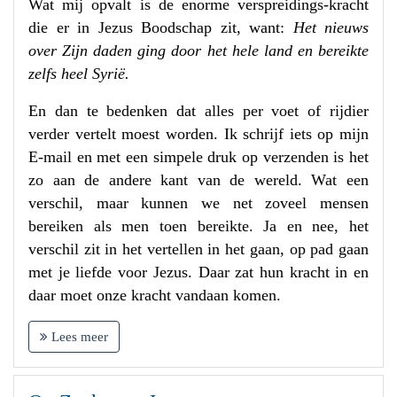
Wat mij opvalt is de enorme verspreidings-kracht
die er in Jezus Boodschap zit, want:
Het nieuws
over Zijn daden ging door het hele land en bereikte
zelfs heel Syrië.
En dan te bedenken dat alles per voet of rijdier
verder vertelt moest worden. Ik schrijf iets op mijn
E-mail en met een simpele druk op verzenden is het
zo aan de andere kant van de wereld. Wat een
verschil, maar kunnen we net zoveel mensen
bereiken als men toen bereikte. Ja en nee, het
verschil zit in het vertellen in het gaan, op pad gaan
met je liefde voor Jezus. Daar zat hun kracht in en
daar moet onze kracht vandaan komen.
Lees meer