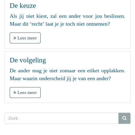
De keuze
Als jij niet kiest, zal een ander voor jou beslissen.
Maar dit ‘recht’ laat je je toch niet ontnemen?
Lees meer
De volgeling
De ander mag je niet zomaar een etiket opplakken.
Maar waarin onderscheid jij je van een ander?
Lees meer