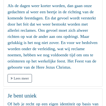
Als de dagen weer korter worden, dan gaan onze
gedachten al weer een beetje in de richting van de
komende feestdagen. En dat gevoel wordt versterkt
door het feit dat we weer bestookt worden met
allerlei reclames. Ons gevoel moet zich alweer
richten op wat de ander aan ons opdringt. Maar
gelukkig is het nog niet zover. En voor we bedolven
worden onder de verleiding, wat wij reclame
noemen, hebben we nog voldoende tijd om ons te
oriënteren op het werkelijke feest. Het Feest van de
geboorte van de Here Jezus Christus.
Lees meer
Je bent uniek
Of heb je recht op een eigen identiteit op basis van