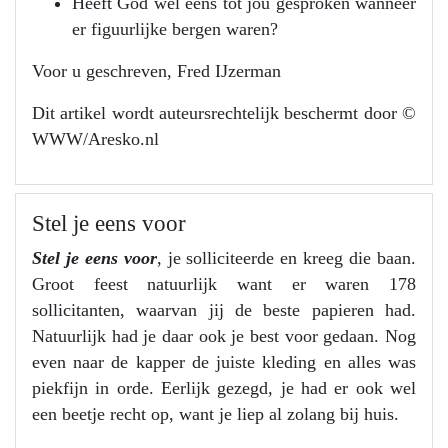
Heeft God wel eens tot jou gesproken wanneer
er figuurlijke bergen waren?
Voor u geschreven, Fred IJzerman
Dit artikel wordt auteursrechtelijk beschermt door ©
WWW/Aresko.nl
Stel je eens voor
Stel je eens voor
, je solliciteerde en kreeg die baan.
Groot feest natuurlijk want er waren 178
sollicitanten, waarvan jij de beste papieren had.
Natuurlijk had je daar ook je best voor gedaan. Nog
even naar de kapper de juiste kleding en alles was
piekfijn in orde. Eerlijk gezegd, je had er ook wel
een beetje recht op, want je liep al zolang bij huis.