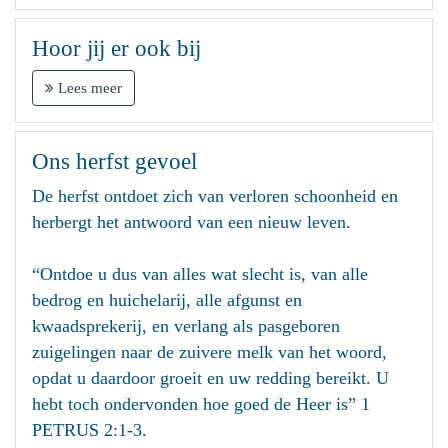
Hoor jij er ook bij
Lees meer
Ons herfst gevoel
De herfst ontdoet zich van verloren schoonheid en
herbergt het antwoord van een nieuw leven.
“Ontdoe u dus van alles wat slecht is, van alle
bedrog en huichelarij, alle afgunst en
kwaadsprekerij, en verlang als pasgeboren
zuigelingen naar de zuivere melk van het woord,
opdat u daardoor groeit en uw redding bereikt. U
hebt toch ondervonden hoe goed de Heer is” 1
PETRUS 2:1-3.