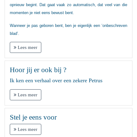
opnieuw begint. Dat gaat vaak zo automatisch, dat veel van die
momenten je niet eens bewust bent.
Wanneer je pas geboren bent, ben je eigenlijk een ‘onbeschreven
blad’.
Lees meer
Hoor jij er ook bij ?
Ik ken een verhaal over een zekere Petrus
Lees meer
Stel je eens voor
Lees meer