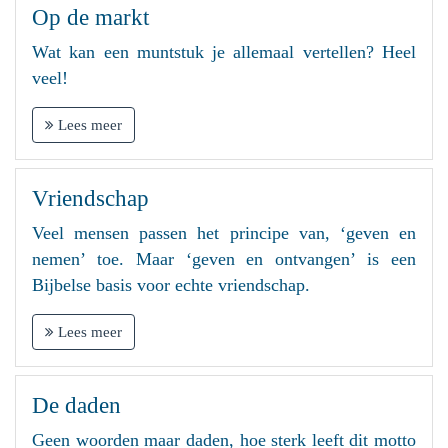
Op de markt
Wat kan een muntstuk je allemaal vertellen? Heel
veel!
Lees meer
Vriendschap
Veel mensen passen het principe van, ‘geven en
nemen’ toe. Maar ‘geven en ontvangen’ is een
Bijbelse basis voor echte vriendschap.
Lees meer
De daden
Geen woorden maar daden, hoe sterk leeft dit motto