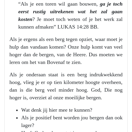
“Als je een toren wil gaan bouwen,
ga je toch
eerst rustig uitrekenen wat het zal gaan
kosten
? Je moet toch weten of je het werk zal
kunnen afmaken” LUKAS 14:28 BB.
Als je ergens als een berg tegen opziet, waar moet je
hulp dan vandaan komen? Onze hulp komt van veel
hoger dan de bergen, van de Heere. Dus moeten we
leren om het van Bovenaf te zien.
Als je onderaan staat is een berg indrukwekkend
hoog, vlieg je er op tien kilometer hoogte overheen,
dan is die berg veel minder hoog. God, Die nog
hoger is, overziet al onze moeilijke bergen.
Wat denk jij hier mee te kunnen?
Als je positief bent worden jou bergen dan ook
lager?