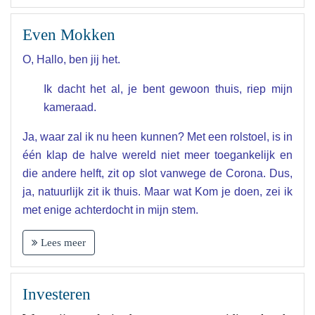
Even Mokken
O, Hallo, ben jij het.
Ik dacht het al, je bent gewoon thuis, riep mijn
kameraad.
Ja, waar zal ik nu heen kunnen? Met een rolstoel, is in
één klap de halve wereld niet meer toegankelijk en
die andere helft, zit op slot vanwege de Corona. Dus,
ja, natuurlijk zit ik thuis. Maar wat Kom je doen, zei ik
met enige achterdocht in mijn stem.
Lees meer
Investeren