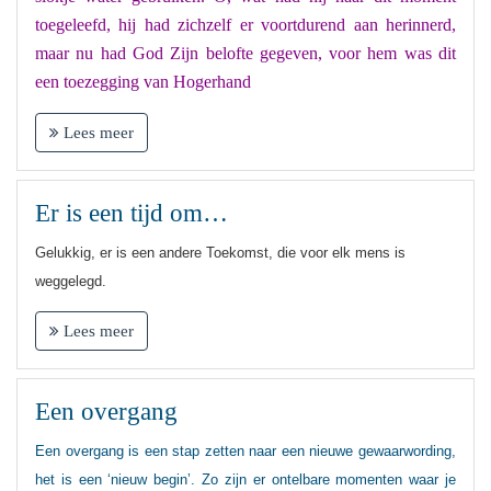
toegeleefd, hij had zichzelf er voortdurend aan herinnerd,
maar nu had God Zijn belofte gegeven, voor hem was dit
een toezegging van Hogerhand
Lees meer
Er is een tijd om…
Gelukkig, er is een andere Toekomst, die voor elk mens is
weggelegd.
Lees meer
Een overgang
Een overgang is een stap zetten naar een nieuwe gewaarwording,
het is een ‘nieuw begin’. Zo zijn er ontelbare momenten waar je