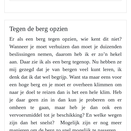
Tegen de berg opzien
Er als een berg tegen opzien, wie kent dit niet?
Wanneer je moet verhuizen dan moet je duizenden
beslissingen nemen, daarom heb ik er zo’n hekel
aan. Daar zie ik als een berg tegenop. Nu hebben ze
mij gezegd dat je van bergen veel kunt leren, ik
denk dat ik dat wel begrijp. Want sta maar eens voor
een hoge berg en je moet er overheen klimmen om
naar je doel te reizen dan is het een hele klim. Heb
je daar geen zin in dan kun je proberen om er
omheen te gaan, maar heb je dan ook een
vervoersmiddel tot je beschikking? En welke wegen
zijn dan het snelst? Mogelijk zijn er nog meer
manieren om de berg zo snel mogelijk te passeren.