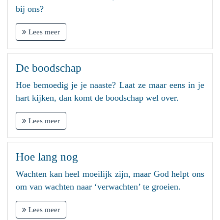
bij ons?
Lees meer
De boodschap
Hoe bemoedig je je naaste? Laat ze maar eens in je
hart kijken, dan komt de boodschap wel over.
Lees meer
Hoe lang nog
Wachten kan heel moeilijk zijn, maar God helpt ons
om van wachten naar ‘verwachten’ te groeien.
Lees meer