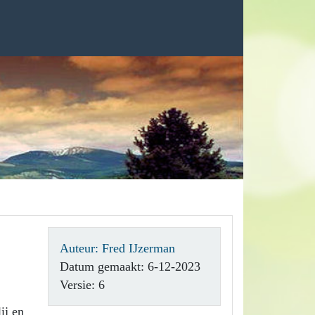
Auteur: Fred IJzerman
Datum gemaakt: 6-12-2023
Versie: 6
ij en