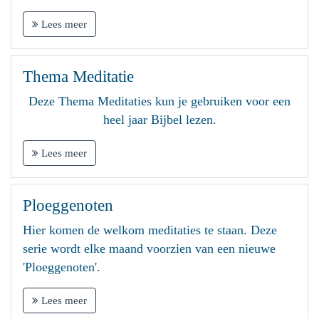
Lees meer
Thema Meditatie
Deze Thema Meditaties kun je gebruiken voor een
heel jaar Bijbel lezen.
Lees meer
Ploeggenoten
Hier komen de welkom meditaties te staan. Deze
serie wordt elke maand voorzien van een nieuwe
'Ploeggenoten'.
Lees meer