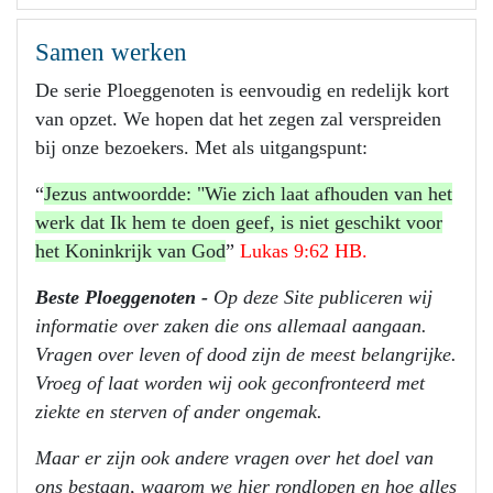
Samen werken
De serie Ploeggenoten is eenvoudig en redelijk kort
van opzet. We hopen dat het zegen zal verspreiden
bij onze bezoekers. Met als uitgangspunt:
“
Jezus antwoordde: "Wie zich laat afhouden van het
werk dat Ik hem te doen geef, is niet geschikt voor
het Koninkrijk van God
”
Lukas 9:62 HB.
Beste Ploeggenoten -
Op deze Site publiceren wij
informatie over zaken die ons allemaal aangaan.
Vragen over leven of dood zijn de meest belangrijke.
Vroeg of laat worden wij ook geconfronteerd met
ziekte en sterven of ander ongemak.
Maar er zijn ook andere vragen over het doel van
ons bestaan, waarom we hier rondlopen en hoe alles