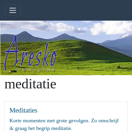
meditatie
Meditaties
Korte momenten met grote gevolgen. Zo omschrijf
ik graag het begrip meditatie.