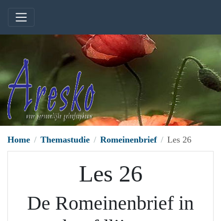
Home
Themastudie
Romeinenbrief
Les 26
Les 26
De Romeinenbrief in