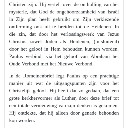
Christen zijn. Hij vertelt over de onthulling van het
mysterie, dat God de ongehoorzaamheid van Israël
in Zijn plan heeft gebruikt om Zijn verkiezende
ontferming ook uit te breiden tot de Heidenen. In
die zin, dat door het verlossingswerk van Jezus
Christus zowel Joden als Heidenen, (uitsluitend)
door het geloof in Hem behouden kunnen worden.
Paulus verbindt via het geloof van Abraham het
Oude Verbond met het Nieuwe Verbond.
In de Romeinenbrief legt Paulus op een prachtige
manier uit wat de uitgangspunten zijn voor het
Christelijk geloof. Hij heeft dat zo gedaan, dat een
grote kerkhervormer als Luther, door deze brief tot
een totale vernieuwing van zijn denken is gekomen.
Hij ontdekte, dat hij alleen door genade behouden
kon worden.