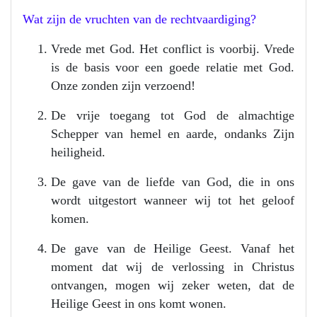
Wat zijn de vruchten van de rechtvaardiging?
Vrede met God. Het conflict is voorbij. Vrede
is de basis voor een goede relatie met God.
Onze zonden zijn verzoend!
De vrije toegang tot God de almachtige
Schepper van hemel en aarde, ondanks Zijn
heiligheid.
De gave van de liefde van God, die in ons
wordt uitgestort wanneer wij tot het geloof
komen.
De gave van de Heilige Geest. Vanaf het
moment dat wij de verlossing in Christus
ontvangen, mogen wij zeker weten, dat de
Heilige Geest in ons komt wonen.