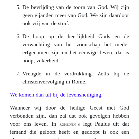
De bevrijding van de toorn van God. Wij zijn
geen vijanden meer van God. We zijn daardoor
ook vrij van de straf.
De hoop op de heerlijkheid Gods en de
verwachting van het zoonschap het mede-
erfgenamen zijn en het eeuwige leven, dat is
hoop, zekerheid.
Vreugde in de verdrukking. Zelfs bij de
christenvervolging in Rome.
We komen dan uit bij de levensheiliging.
Wanneer wij door de heilige Geest met God
verbonden zijn, dan zal dat ook gevolgen hebben
voor ons leven. In
legt Paulus uit dat
ROMEINEN 6
iemand die gelooft heeft en gedoopt is ook een