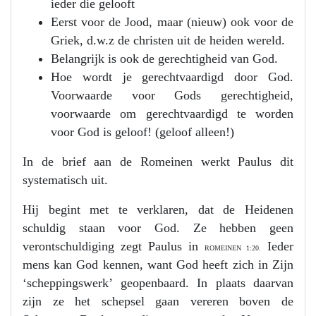
ieder die gelooft
Eerst voor de Jood, maar (nieuw) ook voor de
Griek, d.w.z de christen uit de heiden wereld.
Belangrijk is ook de gerechtigheid van God.
Hoe wordt je gerechtvaardigd door God.
Voorwaarde voor Gods gerechtigheid,
voorwaarde om gerechtvaardigd te worden
voor God is geloof! (geloof alleen!)
In de brief aan de Romeinen werkt Paulus dit
systematisch uit.
Hij begint met te verklaren, dat de Heidenen
schuldig staan voor God. Ze hebben geen
verontschuldiging zegt Paulus in
Ieder
ROMEINEN 1:20.
mens kan God kennen, want God heeft zich in Zijn
‘scheppingswerk’ geopenbaard. In plaats daarvan
zijn ze het schepsel gaan vereren boven de