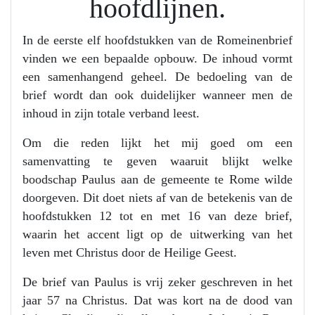
hoofdlijnen.
In de eerste elf hoofdstukken van de Romeinenbrief
vinden we een bepaalde opbouw. De inhoud vormt
een samenhangend geheel. De bedoeling van de
brief wordt dan ook duidelijker wanneer men de
inhoud in zijn totale verband leest.
Om die reden lijkt het mij goed om een
samenvatting te geven waaruit blijkt welke
boodschap Paulus aan de gemeente te Rome wilde
doorgeven. Dit doet niets af van de betekenis van de
hoofdstukken 12 tot en met 16 van deze brief,
waarin het accent ligt op de uitwerking van het
leven met Christus door de Heilige Geest.
De brief van Paulus is vrij zeker geschreven in het
jaar 57 na Christus. Dat was kort na de dood van