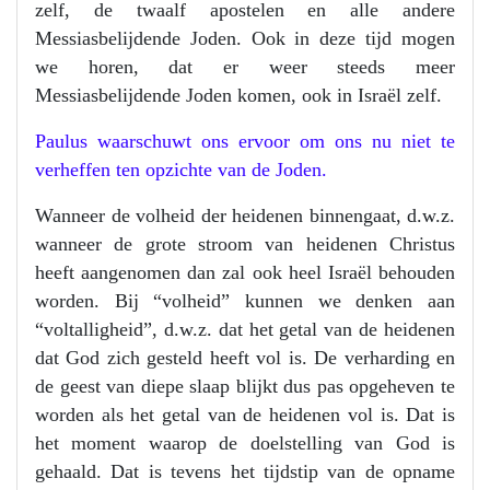
zelf, de twaalf apostelen en alle andere
Messiasbelijdende Joden. Ook in deze tijd mogen
we horen, dat er weer steeds meer
Messiasbelijdende Joden komen, ook in Israël zelf.
Paulus waarschuwt ons ervoor om ons nu niet te
verheffen ten opzichte van de Joden.
Wanneer de volheid der heidenen binnengaat, d.w.z.
wanneer de grote stroom van heidenen Christus
heeft aangenomen dan zal ook heel Israël behouden
worden. Bij “volheid” kunnen we denken aan
“voltalligheid”, d.w.z. dat het getal van de heidenen
dat God zich gesteld heeft vol is. De verharding en
de geest van diepe slaap blijkt dus pas opgeheven te
worden als het getal van de heidenen vol is. Dat is
het moment waarop de doelstelling van God is
gehaald. Dat is tevens het tijdstip van de opname