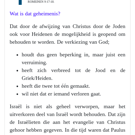
ROMEINEN 9:17-18.
Wat is dat geheimenis?
Dat door de afwijzing van Christus door de Joden
ook voor Heidenen de mogelijkheid is geopend om
behouden te worden. De verkiezing van God;
houdt dus geen beperking in, maar juist een
verruiming.
heeft zich verbreed tot de Jood en de
Griek/Heiden.
heeft die twee tot één gemaakt.
wil niet dat er iemand verloren gaat.
Israël is niet als geheel verworpen, maar het
uitverkoren deel van Israël wordt behouden. Dat zijn
de Israëlieten die aan het evangelie van Christus
gehoor hebben gegeven. In die tijd waren dat Paulus