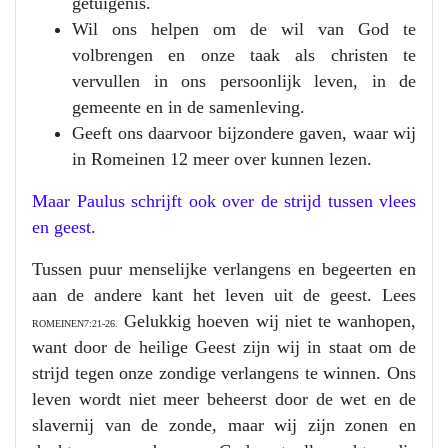
getuigenis.
Wil ons helpen om de wil van God te
volbrengen en onze taak als christen te
vervullen in ons persoonlijk leven, in de
gemeente en in de samenleving.
Geeft ons daarvoor bijzondere gaven, waar wij
in Romeinen 12 meer over kunnen lezen.
Maar Paulus schrijft ook over de strijd tussen vlees
en geest.
Tussen puur menselijke verlangens en begeerten en
aan de andere kant het leven uit de geest. Lees
Gelukkig hoeven wij niet te wanhopen,
ROMEINEN7:21-26.
want door de heilige Geest zijn wij in staat om de
strijd tegen onze zondige verlangens te winnen. Ons
leven wordt niet meer beheerst door de wet en de
slavernij van de zonde, maar wij zijn zonen en