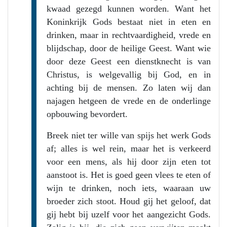
kwaad gezegd kunnen worden. Want het
Koninkrijk Gods bestaat niet in eten en
drinken, maar in rechtvaardigheid, vrede en
blijdschap, door de heilige Geest. Want wie
door deze Geest een dienstknecht is van
Christus, is welgevallig bij God, en in
achting bij de mensen. Zo laten wij dan
najagen hetgeen de vrede en de onderlinge
opbouwing bevordert.
Breek niet ter wille van spijs het werk Gods
af; alles is wel rein, maar het is verkeerd
voor een mens, als hij door zijn eten tot
aanstoot is. Het is goed geen vlees te eten of
wijn te drinken, noch iets, waaraan uw
broeder zich stoot. Houd gij het geloof, dat
gij hebt bij uzelf voor het aangezicht Gods.