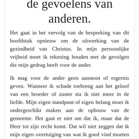
de gevoelens van
anderen.
Het gaat in het vervolg van de bespreking van dit
hoofdstuk opnieuw om de uitwerking van de
gezindheid van Christus. In mijn persoonlijke
vrijheid moet ik rekening houden met de gevolgen
die mijn gedrag heeft voor de ander.
Ik mag voor de ander geen aanstoot of ergernis
geven. Wanneer ik schade toebreng aan het geloof
van een broeder of zuster sta ik niet meer in de
liefde. Mijn eigen standpunt of eigen belang moet ik
ondergeschikt maken aan de opbouw van de
gemeente. Het gaat er niet om dat ik, maar dat de
Heer tot zijn recht komt. Dat wil niet zeggen dat ik
mijn eigen overtuiging van wat ik goed vind moeten