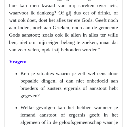
hoe kan men kwaad van mij spreken over iets,
waarvoor ik dankzeg? Of gij dus eet of drinkt, of
wat ook doet, doet het alles ter ere Gods. Geeft noch
aan Joden, noch aan Grieken, noch aan de gemeente
Gods aanstoot; zoals ook ik allen in alles ter wille
ben, niet om mijn eigen belang te zoeken, maar dat
van zeer velen, opdat zij behouden worden”.
Vragen:
Ken je situaties waarin je zelf wel eens door
bepaalde dingen, al dan niet onbedoeld aan
broeders of zusters ergernis of aanstoot hebt
gegeven?
Welke gevolgen kan het hebben wanneer je
iemand aanstoot of ergernis geeft in het
algemeen of in de geloofsgemeenschap waar je