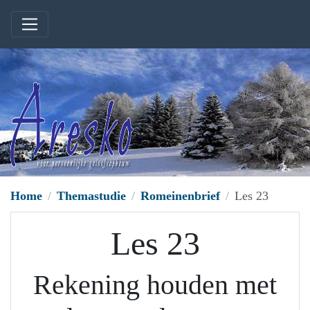
Home
Themastudie
Romeinenbrief
Les 23
Les 23
Rekening houden met