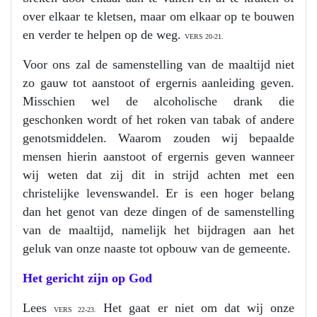
over elkaar te kletsen, maar om elkaar op te bouwen
en verder te helpen op de weg.
VERS 20-21.
Voor ons zal de samenstelling van de maaltijd niet
zo gauw tot aanstoot of ergernis aanleiding geven.
Misschien wel de alcoholische drank die
geschonken wordt of het roken van tabak of andere
genotsmiddelen. Waarom zouden wij bepaalde
mensen hierin aanstoot of ergernis geven wanneer
wij weten dat zij dit in strijd achten met een
christelijke levenswandel. Er is een hoger belang
dan het genot van deze dingen of de samenstelling
van de maaltijd, namelijk het bijdragen aan het
geluk van onze naaste tot opbouw van de gemeente.
Het gericht zijn op God
Lees
Het gaat er niet om dat wij onze
VERS 22-23.