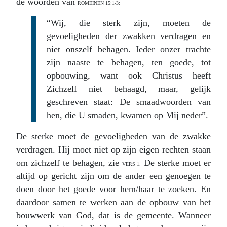
de woorden van
ROMEINEN 15:1-3:
“Wij, die sterk zijn, moeten de
gevoeligheden der zwakken verdragen en
niet onszelf behagen. Ieder onzer trachte
zijn naaste te behagen, ten goede, tot
opbouwing, want ook Christus heeft
Zichzelf niet behaagd, maar, gelijk
geschreven staat: De smaadwoorden van
hen, die U smaden, kwamen op Mij neder”.
De sterke moet de gevoeligheden van de zwakke
verdragen. Hij moet niet op zijn eigen rechten staan
om zichzelf te behagen, zie
De sterke moet er
VERS 1.
altijd op gericht zijn om de ander een genoegen te
doen door het goede voor hem/haar te zoeken. En
daardoor samen te werken aan de opbouw van het
bouwwerk van God, dat is de gemeente. Wanneer