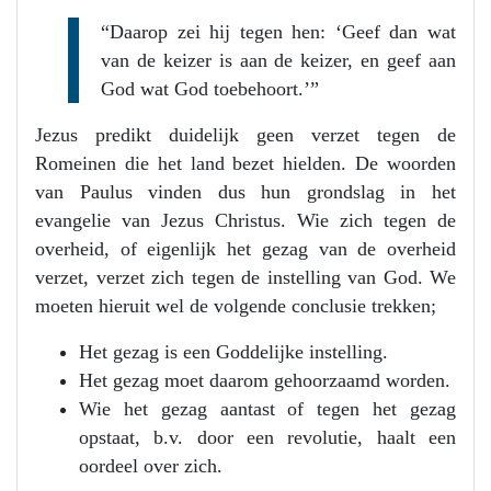
“Daarop zei hij tegen hen: ‘Geef dan wat
van de keizer is aan de keizer, en geef aan
God wat God toebehoort.’”
Jezus predikt duidelijk geen verzet tegen de
Romeinen die het land bezet hielden. De woorden
van Paulus vinden dus hun grondslag in het
evangelie van Jezus Christus. Wie zich tegen de
overheid, of eigenlijk het gezag van de overheid
verzet, verzet zich tegen de instelling van God. We
moeten hieruit wel de volgende conclusie trekken;
Het gezag is een Goddelijke instelling.
Het gezag moet daarom gehoorzaamd worden.
Wie het gezag aantast of tegen het gezag
opstaat, b.v. door een revolutie, haalt een
oordeel over zich.