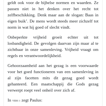
geldt ook voor de bijbelse normen en waarden. Ze
passen niet in het denken over het recht tot
zelfbeschikking. Denk maar aan de slogan: Baas in
eigen buik’. De mens wordt steeds meer zichzelf tot
norm in wat hij goed of slecht vindt.
Onbeperkte vrijheid groeit echter uit tot
losbandigheid. De gevolgen daarvan zijn maar al te
zichtbaar in onze samenleving. Vrijheid vraagt om
regels en verantwoordelijkheid.
Gehoorzaamheid aan het gezag is een voorwaarde
voor het goed functioneren van een samenleving in
al zijn facetten mits dit gezag goed wordt
gehanteerd. Een maatschappij die Gods gezag
verwerpt roept veel onheil over zich af.
In
zegt Paulus:
VERS 1