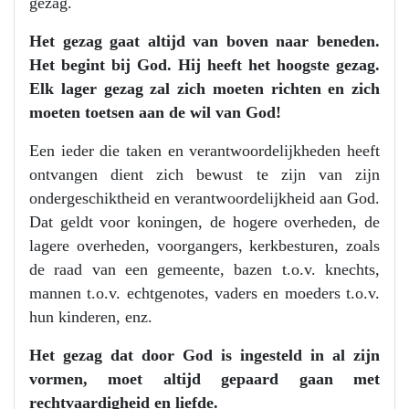
gezag.
Het gezag gaat altijd van boven naar beneden.
Het begint bij God. Hij heeft het hoogste gezag.
Elk lager gezag zal zich moeten richten en zich
moeten toetsen aan de wil van God!
Een ieder die taken en verantwoordelijkheden heeft
ontvangen dient zich bewust te zijn van zijn
ondergeschiktheid en verantwoordelijkheid aan God.
Dat geldt voor koningen, de hogere overheden, de
lagere overheden, voorgangers, kerkbesturen, zoals
de raad van een gemeente, bazen t.o.v. knechts,
mannen t.o.v. echtgenotes, vaders en moeders t.o.v.
hun kinderen, enz.
Het gezag dat door God is ingesteld in al zijn
vormen, moet altijd gepaard gaan met
rechtvaardigheid en liefde.