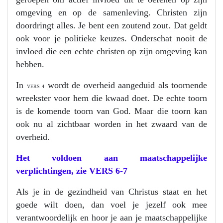
omgeving en op de samenleving. Christen zijn
doordringt alles. Je bent een zoutend zout. Dat geldt
ook voor je politieke keuzes. Onderschat nooit de
invloed die een echte christen op zijn omgeving kan
hebben.
In
wordt de overheid aangeduid als toornende
VERS 4
wreekster voor hem die kwaad doet. De echte toorn
is de komende toorn van God. Maar die toorn kan
ook nu al zichtbaar worden in het zwaard van de
overheid.
Het voldoen aan maatschappelijke
verplichtingen, zie
VERS 6-7
Als je in de gezindheid van Christus staat en het
goede wilt doen, dan voel je jezelf ook mee
verantwoordelijk en hoor je aan je maatschappelijke