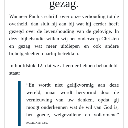
gezag.
Wanneer Paulus schrijft over onze verhouding tot de
overheid, dan sluit hij aan bij wat hij eerder heeft
gezegd over de levenshouding van de gelovige. In
deze bijbelstudie willen wij het onderwerp Christen
en gezag wat meer uitdiepen en ook andere
bijbelgedeelten daarbij betrekken.
In hoofdstuk 12, dat we al eerder hebben behandeld,
staat:
“En wordt niet gelijkvormig aan deze
wereld, maar wordt hervormd door de
vernieuwing van uw denken, opdat gij
moogt onderkennen wat de wil van God is,
het goede, welgevallene en volkomene”
ROMEINEN 12:2.