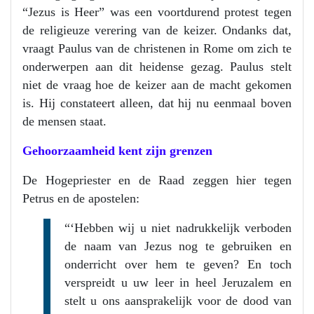
“Jezus is Heer” was een voortdurend protest tegen
de religieuze verering van de keizer. Ondanks dat,
vraagt Paulus van de christenen in Rome om zich te
onderwerpen aan dit heidense gezag. Paulus stelt
niet de vraag hoe de keizer aan de macht gekomen
is. Hij constateert alleen, dat hij nu eenmaal boven
de mensen staat.
Gehoorzaamheid kent zijn grenzen
De Hogepriester en de Raad zeggen hier tegen
Petrus en de apostelen:
“‘Hebben wij u niet nadrukkelijk verboden
de naam van Jezus nog te gebruiken en
onderricht over hem te geven? En toch
verspreidt u uw leer in heel Jeruzalem en
stelt u ons aansprakelijk voor de dood van