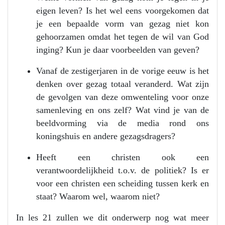
eigen leven? Is het wel eens voorgekomen dat
je een bepaalde vorm van gezag niet kon
gehoorzamen omdat het tegen de wil van God
inging? Kun je daar voorbeelden van geven?
Vanaf de zestigerjaren in de vorige eeuw is het
denken over gezag totaal veranderd. Wat zijn
de gevolgen van deze omwenteling voor onze
samenleving en ons zelf? Wat vind je van de
beeldvorming via de media rond ons
koningshuis en andere gezagsdragers?
Heeft een christen ook een
verantwoordelijkheid t.o.v. de politiek? Is er
voor een christen een scheiding tussen kerk en
staat? Waarom wel, waarom niet?
In les 21 zullen we dit onderwerp nog wat meer