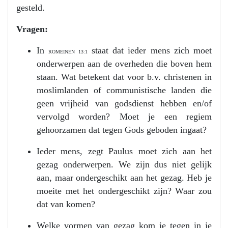
gesteld.
Vragen:
In
staat dat ieder mens zich moet
ROMEINEN 13:1
onderwerpen aan de overheden die boven hem
staan. Wat betekent dat voor b.v. christenen in
moslimlanden of communistische landen die
geen vrijheid van godsdienst hebben en/of
vervolgd worden? Moet je een regiem
gehoorzamen dat tegen Gods geboden ingaat?
Ieder mens, zegt Paulus moet zich aan het
gezag onderwerpen. We zijn dus niet gelijk
aan, maar ondergeschikt aan het gezag. Heb je
moeite met het ondergeschikt zijn? Waar zou
dat van komen?
Welke vormen van gezag kom je tegen in je