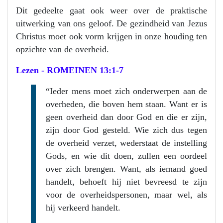
Dit gedeelte gaat ook weer over de praktische
uitwerking van ons geloof. De gezindheid van Jezus
Christus moet ook vorm krijgen in onze houding ten
opzichte van de overheid.
Lezen -
ROMEINEN 13:1-7
“Ieder mens moet zich onderwerpen aan de
overheden, die boven hem staan. Want er is
geen overheid dan door God en die er zijn,
zijn door God gesteld. Wie zich dus tegen
de overheid verzet, wederstaat de instelling
Gods, en wie dit doen, zullen een oordeel
over zich brengen. Want, als iemand goed
handelt, behoeft hij niet bevreesd te zijn
voor de overheidspersonen, maar wel, als
hij verkeerd handelt.