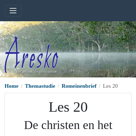
Home
Themastudie
Romeinenbrief
Les 20
Les 20
De christen en het