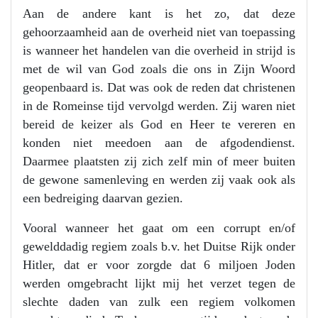
Aan de andere kant is het zo, dat deze
gehoorzaamheid aan de overheid niet van toepassing
is wanneer het handelen van die overheid in strijd is
met de wil van God zoals die ons in Zijn Woord
geopenbaard is. Dat was ook de reden dat christenen
in de Romeinse tijd vervolgd werden. Zij waren niet
bereid de keizer als God en Heer te vereren en
konden niet meedoen aan de afgodendienst.
Daarmee plaatsten zij zich zelf min of meer buiten
de gewone samenleving en werden zij vaak ook als
een bedreiging daarvan gezien.
Vooral wanneer het gaat om een corrupt en/of
gewelddadig regiem zoals b.v. het Duitse Rijk onder
Hitler, dat er voor zorgde dat 6 miljoen Joden
werden omgebracht lijkt mij het verzet tegen de
slechte daden van zulk een regiem volkomen