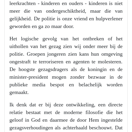
leerkrachten - kinderen en ouders - kinderen is niet
meer die van ondergeschiktheid, maar die van
gelijkheid. De politie is onze vriend en hulpverlener
geworden en ga zo maar door.
Het logische gevolg van het ontbreken of het
uithollen van het gezag zien wij onder meer bij de
politie. Groepen jongeren zien kans hun omgeving
ongestraft te terroriseren en agenten te molesteren.
De hoogste gezagsdragers als de koningin en de
minister-president mogen zonder bezwaar in de
publieke media bespot en belachelijk worden
gemaakt.
Ik denk dat er bij deze ontwikkeling, een directe
relatie bestaat met de moderne filosofie die het
geloof in God en daarmee de door Hem ingestelde
gezagsverhoudingen als achterhaald beschouwt. Dat