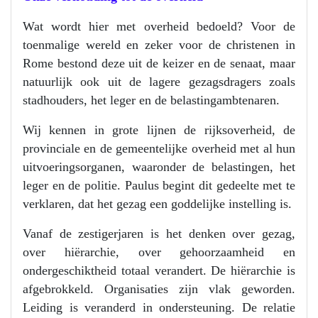
Wat wordt hier met overheid bedoeld? Voor de
toenmalige wereld en zeker voor de christenen in
Rome bestond deze uit de keizer en de senaat, maar
natuurlijk ook uit de lagere gezagsdragers zoals
stadhouders, het leger en de belastingambtenaren.
Wij kennen in grote lijnen de rijksoverheid, de
provinciale en de gemeentelijke overheid met al hun
uitvoeringsorganen, waaronder de belastingen, het
leger en de politie. Paulus begint dit gedeelte met te
verklaren, dat het gezag een goddelijke instelling is.
Vanaf de zestigerjaren is het denken over gezag,
over hiërarchie, over gehoorzaamheid en
ondergeschiktheid totaal verandert. De hiërarchie is
afgebrokkeld. Organisaties zijn vlak geworden.
Leiding is veranderd in ondersteuning. De relatie