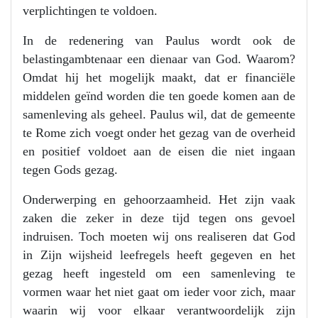
verplichtingen te voldoen.
In de redenering van Paulus wordt ook de
belastingambtenaar een dienaar van God. Waarom?
Omdat hij het mogelijk maakt, dat er financiële
middelen geïnd worden die ten goede komen aan de
samenleving als geheel. Paulus wil, dat de gemeente
te Rome zich voegt onder het gezag van de overheid
en positief voldoet aan de eisen die niet ingaan
tegen Gods gezag.
Onderwerping en gehoorzaamheid. Het zijn vaak
zaken die zeker in deze tijd tegen ons gevoel
indruisen. Toch moeten wij ons realiseren dat God
in Zijn wijsheid leefregels heeft gegeven en het
gezag heeft ingesteld om een samenleving te
vormen waar het niet gaat om ieder voor zich, maar
waarin wij voor elkaar verantwoordelijk zijn