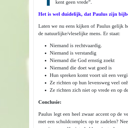
kent geen vrede”.
Het is wel duidelijk, dat Paulus zijn bij
Laten we nu eens kijken of Paulus gelijk h
de natuurlijke/vleselijke mens. Er staat:
Niemand is rechtvaardig.
Niemand is verstandig
Niemand die God ernstig zoekt
Niemand die doet wat goed is
Hun spreken komt voort uit een vergi
Ze richten op hun levensweg veel onh
Ze richten zich niet op vrede en op d
Conclusie:
Paulus legt een heel zwaar accent op de ve
met een schuldcomplex op te zadelen? Nee, 