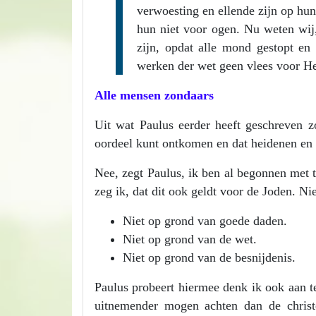
verwoesting en ellende zijn op hun
hun niet voor ogen. Nu weten wij, 
zijn, opdat alle mond gestopt en
werken der wet geen vlees voor H
Alle mensen zondaars
Uit wat Paulus eerder heeft geschreven z
oordeel kunt ontkomen en dat heidenen en 
Nee, zegt Paulus, ik ben al begonnen met 
zeg ik, dat dit ook geldt voor de Joden. Ni
Niet op grond van goede daden.
Niet op grond van de wet.
Niet op grond van de besnijdenis.
Paulus probeert hiermee denk ik ook aan t
uitnemender mogen achten dan de christ