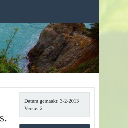
Datum gemaakt: 3-2-2013
Versie: 2
s.