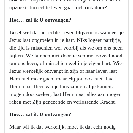
opzoekt. Jou echte leven gaat toch ook door?
Hoe… zal ik U ontvangen?
Besef wel dat het echte Leven blijvend is wanneer je
Jezus laat opgroeien in je hart. Niks logeer partijtje,
die tijd is misschien wel voorbij als we om ons heen
kijken. We kunnen niet doorfietsen met zoveel nood
om ons heen, of misschien wel in je eigen hart. Wie
Jezus werkelijk ontvangt in zijn of haar leven laat
Hem niet meer gaan, maar Hij jou ook niet. Laat
Hem maar Heer van je huis zijn en al je kamers
mogen doorzoeken, laat Hem maar alles aan mogen
raken met Zijn genezende en verlossende Kracht.
Hoe… zal ik U ontvangen?
Maar wil ik dat werkelijk, moet ik dat echt nodig