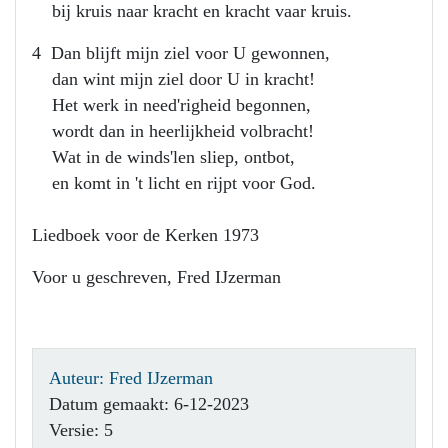
bij kruis naar kracht en kracht vaar kruis.
4 Dan blijft mijn ziel voor U gewonnen,
dan wint mijn ziel door U in kracht!
Het werk in need'righeid begonnen,
wordt dan in heerlijkheid volbracht!
Wat in de winds'len sliep, ontbot,
en komt in 't licht en rijpt voor God.
Liedboek voor de Kerken 1973
Voor u geschreven, Fred IJzerman
Auteur: Fred IJzerman
Datum gemaakt: 6-12-2023
Versie: 5