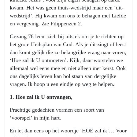
kwam. Het was geen thuis-wedstrijd maar een ‘uit-
wedstrijd’. Hij kwam om ons te behagen met Liefde
en vergeving. Zie Filippenzen 2.
Gezang 78 leent zich bij uitstek om je te richten op
het grote Heilsplan van God. Als je dit zingt of leest
dan komt gelijk die zo belangrijke vraag naar voren,
‘Hoe zal ik U ontmoeten’. Kijk, daar worstelen we
allemaal wel eens mee en niet alleen met kerst. Ook
ons dagelijks leven kan bol staan van dergelijke
vragen. Ik hoop u een eindje op weg te helpen.
1. Hoe zal ik U ontvangen,
Prachtige gedachten vormen een soort van
‘voorspel’ in mijn hart.
En let dan eens op het woordje ‘HOE zal ik’… Voor