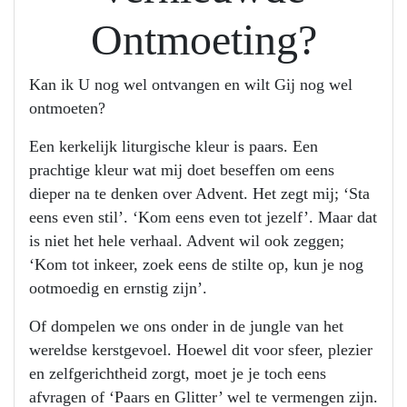
Ontmoeting?
Kan ik U nog wel ontvangen en wilt Gij nog wel
ontmoeten?
Een kerkelijk liturgische kleur is paars. Een
prachtige kleur wat mij doet beseffen om eens
dieper na te denken over Advent. Het zegt mij; ‘Sta
eens even stil’. ‘Kom eens even tot jezelf’. Maar dat
is niet het hele verhaal. Advent wil ook zeggen;
‘Kom tot inkeer, zoek eens de stilte op, kun je nog
ootmoedig en ernstig zijn’.
Of dompelen we ons onder in de jungle van het
wereldse kerstgevoel. Hoewel dit voor sfeer, plezier
en zelfgerichtheid zorgt, moet je je toch eens
afvragen of ‘Paars en Glitter’ wel te vermengen zijn.