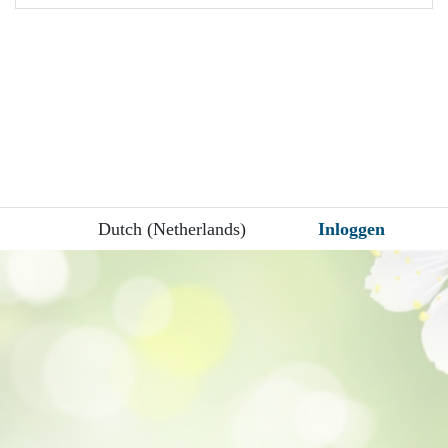
Dutch (Netherlands)
Inloggen