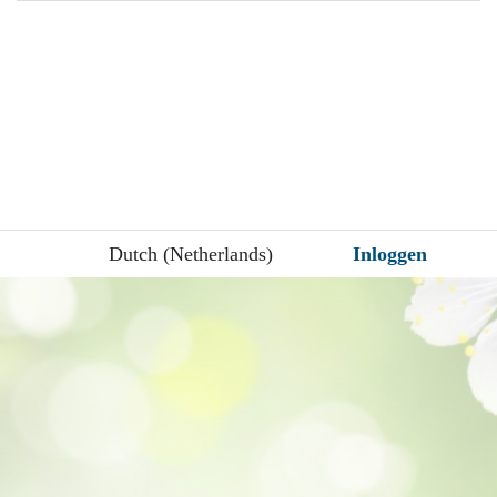
Dutch (Netherlands)
Inloggen