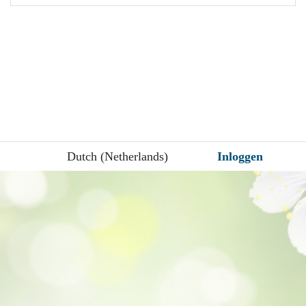
Dutch (Netherlands)
Inloggen