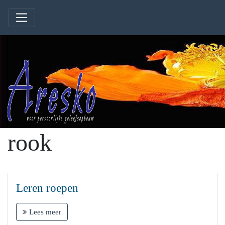
rook
Leren roepen
Lees meer