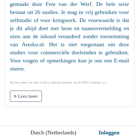
gemaakt door Free van der Werf. De hele serie
bestaat uit 26 studies. Je mag ze vrij gebruiken voor
zelfstudie of voor kringwerk. De voorwaarde is dat
je dit altijd doet met bron en naamsvermelding en
niets aan de inhoud veranderd zonder toestemming
van Aresko.nl. Het is niet toegestaan om deze
studies voor commerciële doeleinden te gebruiken.
Voor vragen of opmerkingen kun je ons een E-mail
sturen.
Bij het maken van deze studie is gebruik gemaakt van de NBG vertaling t.a.v.
Lees meer
Dutch (Netherlands)
Inloggen