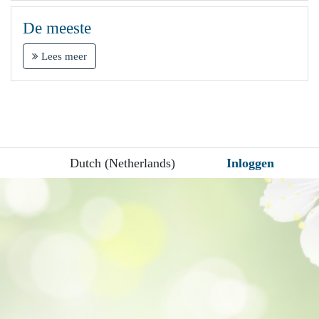
De meeste
Lees meer
Dutch (Netherlands)
Inloggen