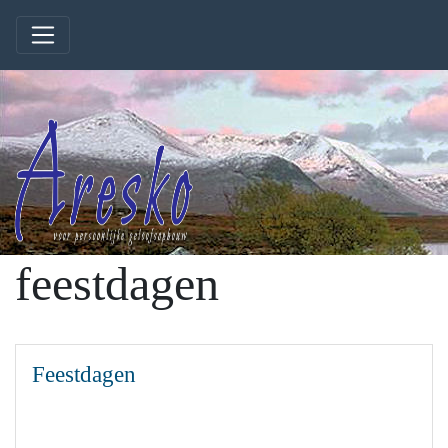
feestdagen
Feestdagen