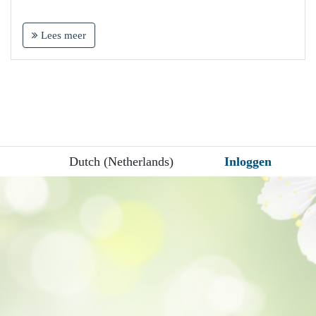
Lees meer
Dutch (Netherlands)
Inloggen