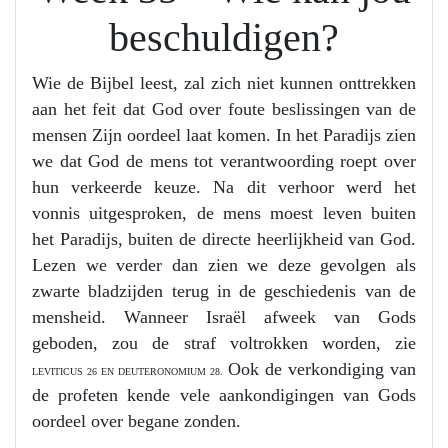
beschuldigen?
Wie de Bijbel leest, zal zich niet kunnen onttrekken
aan het feit dat God over foute beslissingen van de
mensen Zijn oordeel laat komen. In het Paradijs zien
we dat God de mens tot verantwoording roept over
hun verkeerde keuze. Na dit verhoor werd het
vonnis uitgesproken, de mens moest leven buiten
het Paradijs, buiten de directe heerlijkheid van God.
Lezen we verder dan zien we deze gevolgen als
zwarte bladzijden terug in de geschiedenis van de
mensheid. Wanneer Israël afweek van Gods
geboden, zou de straf voltrokken worden, zie
Ook de verkondiging van
LEVITICUS 26 EN DEUTERONOMIUM 28.
de profeten kende vele aankondigingen van Gods
oordeel over begane zonden.