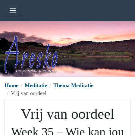
Home
Meditatie
Thema Meditatie
Vrij van oordeel
Vrij van oordeel
Week 35 – Wie kan jou