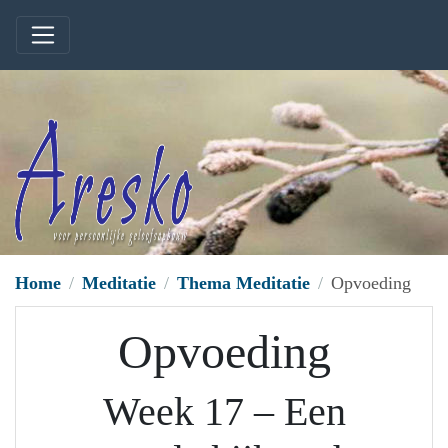
Home
Meditatie
Thema Meditatie
Opvoeding
Opvoeding
Week 17 – Een