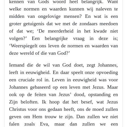
kennen van Gods woord heel belangrijk. Want
welke normen en waarden kunnen wij naleven te
midden van ongelovige mensen? En wat is een
groter getuigenis dat we met de zondaars meedoen
of dat we; ‘De meerderheid in het kwade niet
volgen?’ Een belangrijke vraag in deze is;
‘Weerspiegelt ons leven de normen en waarden van
deze wereld of die van God?’
Iemand die de wil van God doet, zegt Johannes,
leeft in eeuwigheid. En daar speelt onze opvoeding
een cruciale rol in. Leven in eeuwigheid was voor
Johannes gebaseerd op een leven met Jezus. Maar
ook op de feiten van Jezus’ dood, opstanding en
Zijn beloften. Ik hoop dat het besef, wat Jezus
Christus voor ons gedaan heeft, ons de moed zullen
geven om Hem trouw te zijn. Dan zullen we niet
falen zoals Eva, maar dan zullen we een