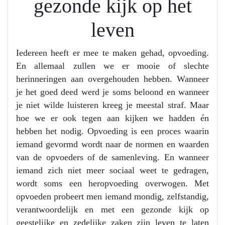
gezonde kijk op het
leven
Iedereen heeft er mee te maken gehad, opvoeding.
En allemaal zullen we er mooie of slechte
herinneringen aan overgehouden hebben. Wanneer
je het goed deed werd je soms beloond en wanneer
je niet wilde luisteren kreeg je meestal straf. Maar
hoe we er ook tegen aan kijken we hadden én
hebben het nodig. Opvoeding is een proces waarin
iemand gevormd wordt naar de normen en waarden
van de opvoeders of de samenleving. En wanneer
iemand zich niet meer sociaal weet te gedragen,
wordt soms een heropvoeding overwogen. Met
opvoeden probeert men iemand mondig, zelfstandig,
verantwoordelijk en met een gezonde kijk op
geestelijke en zedelijke zaken zijn leven te laten