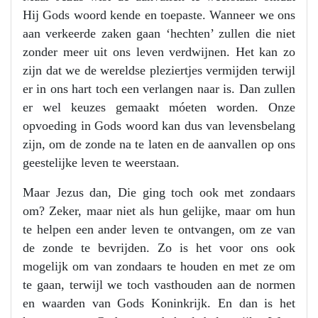
Hij Gods woord kende en toepaste. Wanneer we ons
aan verkeerde zaken gaan ‘hechten’ zullen die niet
zonder meer uit ons leven verdwijnen. Het kan zo
zijn dat we de wereldse pleziertjes vermijden terwijl
er in ons hart toch een verlangen naar is. Dan zullen
er wel keuzes gemaakt móeten worden. Onze
opvoeding in Gods woord kan dus van levensbelang
zijn, om de zonde na te laten en de aanvallen op ons
geestelijke leven te weerstaan.
Maar Jezus dan, Die ging toch ook met zondaars
om? Zeker, maar niet als hun gelijke, maar om hun
te helpen een ander leven te ontvangen, om ze van
de zonde te bevrijden. Zo is het voor ons ook
mogelijk om van zondaars te houden en met ze om
te gaan, terwijl we toch vasthouden aan de normen
en waarden van Gods Koninkrijk. En dan is het