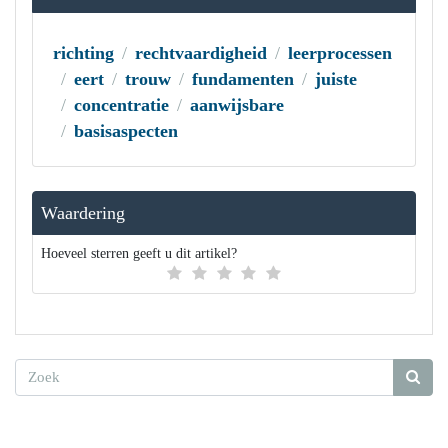
richting
rechtvaardigheid
leerprocessen
eert
trouw
fundamenten
juiste
concentratie
aanwijsbare
basisaspecten
Waardering
Hoeveel sterren geeft u dit artikel?