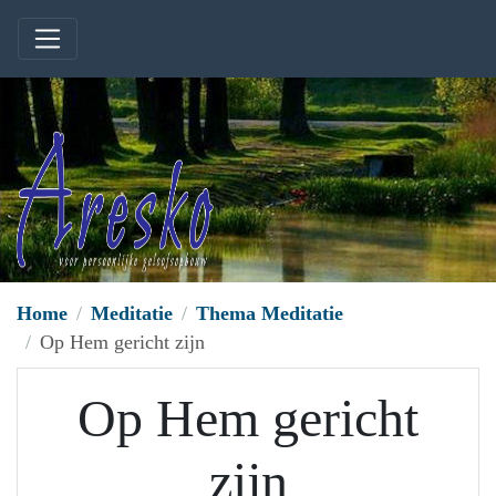
Home
Meditatie
Thema Meditatie
Op Hem gericht zijn
Op Hem gericht
zijn