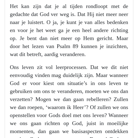
Het kan zijn dat je al tijden rondloopt met de
gedachte dat God ver weg is. Dat Hij niet meer neer
naar je luistert. O ja, je kunt je van alles bedenken
en voor je het weet ga je een heel andere richting
op. Je bent dan niet meer op Hem gericht. Maar
door het lezen van Psalm 89 kunnen je inzichten,
wat dit betreft, aardig veranderen.
Ons leven zit vol leerprocessen. Dat we dit niet
eenvoudig vinden mag duidelijk zijn. Maar wanneer
God er voor kiest om situatie’s in ons leven te
gebruiken om ons te veranderen, moeten we ons dan
verzetten? Mogen we dan gaan rebelleren? Zullen
we dan roepen, ‘waarom ik Heer’? Of zullen we ons
openstellen voor Gods doel met ons leven? Wanneer
we ons gaan richten op God, juist in moeilijke
momenten, dan gaan we basisaspecten ontdekken