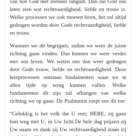
van hoe God met mensen omgaat. Dan zal God ons
laten zien wat rechtvaardigheid, liefde en trouw is.
Welke processen we ook moeten leren, het zal altijd
gedragen worden door Gods rechtvaardigheid, liefde
en trouw.
Wanneer we dit begrijpen, zullen we weer de juiste
richting gaan vinden. Dan kunnen we weer verder
met ons leven. We weten ons dan weer gedragen
door Gods trouw, liefde en rechtvaardigheid. Door
leerprocessen ontstaan fundamenten waar we te
allen tijde op terug kunnen vallen. Welke
fundamenten dit zijn zal afhangen van welke
richting we op gaan. De Psalmmist roept ons dit toe:
“Gelukkig is het volk dat U eert; HERE, zij gaan
hun weg met U, in Uw licht.De hele dag prijzen zij
Uw naam en dank zij Uw rechtvaardigheid staan zij