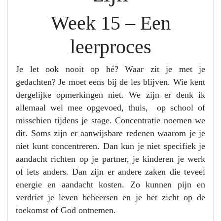
Week 15 – Een
leerproces
Je let ook nooit op hé? Waar zit je met je
gedachten? Je moet eens bij de les blijven. Wie kent
dergelijke opmerkingen niet. We zijn er denk ik
allemaal wel mee opgevoed, thuis, op school of
misschien tijdens je stage. Concentratie noemen we
dit. Soms zijn er aanwijsbare redenen waarom je je
niet kunt concentreren. Dan kun je niet specifiek je
aandacht richten op je partner, je kinderen je werk
of iets anders. Dan zijn er andere zaken die teveel
energie en aandacht kosten. Zo kunnen pijn en
verdriet je leven beheersen en je het zicht op de
toekomst of God ontnemen.