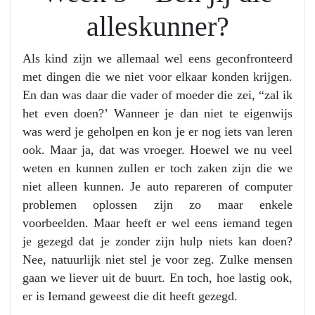
alleskunner?
Als kind zijn we allemaal wel eens geconfronteerd
met dingen die we niet voor elkaar konden krijgen.
En dan was daar die vader of moeder die zei, “zal ik
het even doen?’ Wanneer je dan niet te eigenwijs
was werd je geholpen en kon je er nog iets van leren
ook. Maar ja, dat was vroeger. Hoewel we nu veel
weten en kunnen zullen er toch zaken zijn die we
niet alleen kunnen. Je auto repareren of computer
problemen oplossen zijn zo maar enkele
voorbeelden. Maar heeft er wel eens iemand tegen
je gezegd dat je zonder zijn hulp niets kan doen?
Nee, natuurlijk niet stel je voor zeg. Zulke mensen
gaan we liever uit de buurt. En toch, hoe lastig ook,
er is Iemand geweest die dit heeft gezegd.