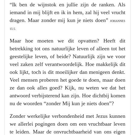
“Ik ben de wijnstok en jullie zijn de ranken. Als
iemand in mij blijft en ik in hem, zal hij veel vrucht
dragen. Maar zonder mij kun je niets doen”
JOHANNES
15:5.
Maar hoe moeten we dit opvatten? Heeft dit
betrekking tot ons natuurlijke leven of alleen tot het
geestelijke leven, of beide? Natuurlijk zijn we voor
veel zaken zelf verantwoordelijk. Hoe makkelijk dit
ook lijkt, toch is dit moeilijker dan menigeen denkt.
Veel mensen proberen het goede te doen, maar doen
ze dan ook alles goed? Kijk, nu weten we dat het
antwoord verbijsterend kan zijn. Hoe dichtbij komen
nu de woorden “zonder Mij kun je niets doen”?
Zonder werkelijke verbondenheid met Jezus kunnen
we allerlei pogingen doen om een vruchtbaar leven
te leiden. Maar de onvruchtbaarheid van ons eigen