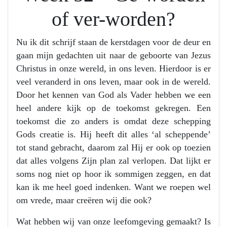
of ver-worden?
Nu ik dit schrijf staan de kerstdagen voor de deur en
gaan mijn gedachten uit naar de geboorte van Jezus
Christus in onze wereld, in ons leven. Hierdoor is er
veel veranderd in ons leven, maar ook in de wereld.
Door het kennen van God als Vader hebben we een
heel andere kijk op de toekomst gekregen. Een
toekomst die zo anders is omdat deze schepping
Gods creatie is. Hij heeft dit alles ‘al scheppende’
tot stand gebracht, daarom zal Hij er ook op toezien
dat alles volgens Zijn plan zal verlopen. Dat lijkt er
soms nog niet op hoor ik sommigen zeggen, en dat
kan ik me heel goed indenken. Want we roepen wel
om vrede, maar creëren wij die ook?
Wat hebben wij van onze leefomgeving gemaakt? Is