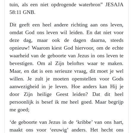
tuin, als een niet opdrogende waterbron” JESAJA
58:11 GNB.
Dit geeft een heel andere richting aan ons leven,
omdat God ons leven wil leiden. En dat niet voor
deze dag, maar ook de dagen daarna, steeds
opnieuw! Waarom kiest God hiervoor, om de echte
waarheid van de geboorte van Jezus in ons leven te
bevestigen. Om al Zijn beloftes waar te maken.
Maar, en dat is een serieuze vraag, dit moet je wel
willen. Je zult je moeten openstellen voor Gods
aanwezigheid in je leven. Hoe anders kan Hij je
door Zijn heilige Geest leiden? Dat dit heel
persoonlijk is besef ik me heel goed. Maar begrijp
me goed;
‘de geboorte van Jezus in de ‘kribbe’ van ons hart,
maakt ons voor ‘eeuwig’ anders. Het hecht ons