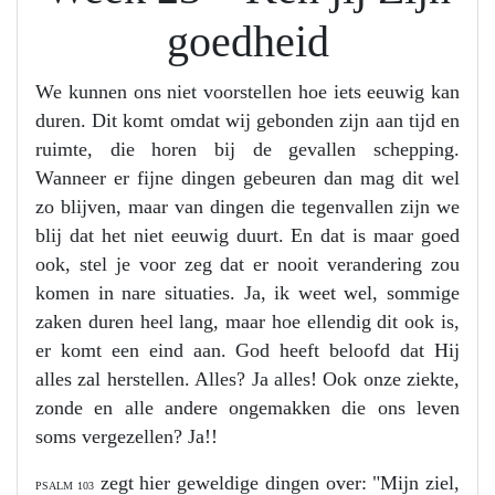
goedheid
We kunnen ons niet voorstellen hoe iets eeuwig kan
duren. Dit komt omdat wij gebonden zijn aan tijd en
ruimte, die horen bij de gevallen schepping.
Wanneer er fijne dingen gebeuren dan mag dit wel
zo blijven, maar van dingen die tegenvallen zijn we
blij dat het niet eeuwig duurt. En dat is maar goed
ook, stel je voor zeg dat er nooit verandering zou
komen in nare situaties. Ja, ik weet wel, sommige
zaken duren heel lang, maar hoe ellendig dit ook is,
er komt een eind aan. God heeft beloofd dat Hij
alles zal herstellen. Alles? Ja alles! Ook onze ziekte,
zonde en alle andere ongemakken die ons leven
soms vergezellen? Ja!!
zegt hier geweldige dingen over: "Mijn ziel,
PSALM 103