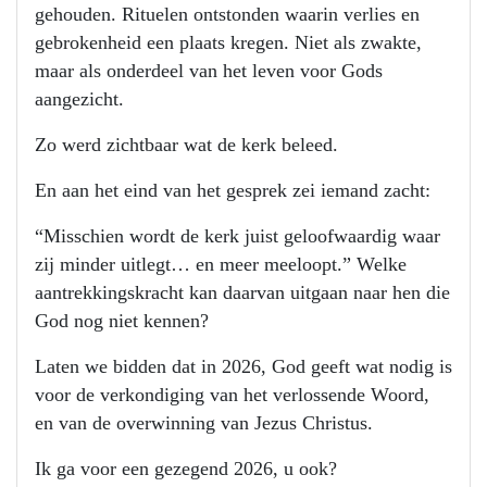
gehouden. Rituelen ontstonden waarin verlies en
gebrokenheid een plaats kregen. Niet als zwakte,
maar als onderdeel van het leven voor Gods
aangezicht.
Zo werd zichtbaar wat de kerk beleed.
En aan het eind van het gesprek zei iemand zacht:
“Misschien wordt de kerk juist geloofwaardig waar
zij minder uitlegt… en meer meeloopt.” Welke
aantrekkingskracht kan daarvan uitgaan naar hen die
God nog niet kennen?
Laten we bidden dat in 2026, God geeft wat nodig is
voor de verkondiging van het verlossende Woord,
en van de overwinning van Jezus Christus.
Ik ga voor een gezegend 2026, u ook?