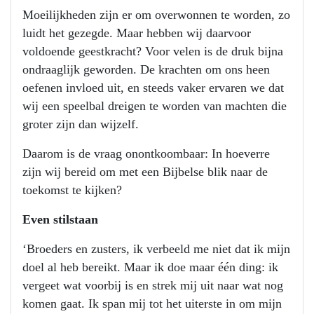
Moeilijkheden zijn er om overwonnen te worden, zo
luidt het gezegde. Maar hebben wij daarvoor
voldoende geestkracht? Voor velen is de druk bijna
ondraaglijk geworden. De krachten om ons heen
oefenen invloed uit, en steeds vaker ervaren we dat
wij een speelbal dreigen te worden van machten die
groter zijn dan wijzelf.
Daarom is de vraag onontkoombaar: In hoeverre
zijn wij bereid om met een Bijbelse blik naar de
toekomst te kijken?
Even stilstaan
‘Broeders en zusters, ik verbeeld me niet dat ik mijn
doel al heb bereikt. Maar ik doe maar één ding: ik
vergeet wat voorbij is en strek mij uit naar wat nog
komen gaat. Ik span mij tot het uiterste in om mijn