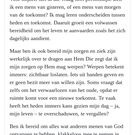
ik een mens van gisteren, of een mens van morgen
van de toekomst? Ik mag leren onderscheiden tussen
heden en toekomst. Daaruit groeit een volwassen
bereidheid om het leven te aanvaarden zoals het zich
dagelijks aandient.
Maar ben ik ook bereid mijn zorgen en ziek zijn
werkelijk over te dragen aan Hem Die zegt dat ik
mijn zorgen op Hem mag werpen? Werpen betekent
immers: zichtbaar loslaten. Iets uit handen geven en
er geen bezit meer van willen zijn. Soms vraagt dat
zelfs om het verwaarlozen van het oude, opdat er
ruimte komt voor een nieuwe toekomst. Te vaak
heeft het heden immers kans gezien mijn dag – ja,
mijn leven – te overschaduwen, te vergallen?
Ben ik bereid om alles wat anderen menen van God
ontvangen te hebben, klakkeloos mee te nemen in