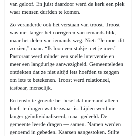
van geloof. En juist daardoor werd de kerk een plek
waar mensen durfden te komen.
Zo veranderde ook het verstaan van troost. Troost
was niet langer het corrigeren van iemands blik,
maar het delen van iemands weg. Niet: “Je moet dit
zo zien,” maar: “Ik loop een stukje met je mee.”
Pastoraat werd minder een snelle interventie en
meer een langdurige aanwezigheid. Gemeenteleden
ontdekten dat ze niet altijd iets hoefden te zeggen
om iets te betekenen. Troost werd relationeel,
tastbaar, menselijk.
En tenslotte groeide het besef dat niemand alleen
hoeft te dragen wat te zwaar is. Lijden werd niet
langer geïndividualiseerd, maar gedeeld. De
gemeente leerde dragen — samen. Namen werden
genoemd in gebeden. Kaarsen aangestoken. Stilte