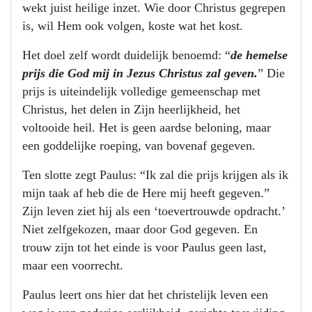
wekt juist heilige inzet. Wie door Christus gegrepen
is, wil Hem ook volgen, koste wat het kost.
Het doel zelf wordt duidelijk benoemd: “
de hemelse
prijs die God mij in Jezus Christus zal geven.
” Die
prijs is uiteindelijk volledige gemeenschap met
Christus, het delen in Zijn heerlijkheid, het
voltooide heil. Het is geen aardse beloning, maar
een goddelijke roeping, van bovenaf gegeven.
Ten slotte zegt Paulus: “Ik zal die prijs krijgen als ik
mijn taak af heb die de Here mij heeft gegeven.”
Zijn leven ziet hij als een ‘toevertrouwde opdracht.’
Niet zelfgekozen, maar door God gegeven. En
trouw zijn tot het einde is voor Paulus geen last,
maar een voorrecht.
Paulus leert ons hier dat het christelijk leven een