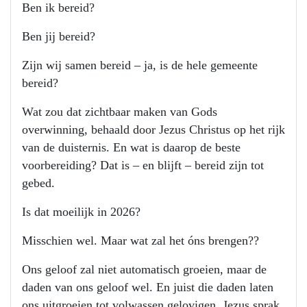
Ben ik bereid?
Ben jij bereid?
Zijn wij samen bereid – ja, is de hele gemeente
bereid?
Wat zou dat zichtbaar maken van Gods
overwinning, behaald door Jezus Christus op het rijk
van de duisternis. En wat is daarop de beste
voorbereiding? Dat is – en blijft – bereid zijn tot
gebed.
Is dat moeilijk in 2026?
Misschien wel. Maar wat zal het óns brengen??
Ons geloof zal niet automatisch groeien, maar de
daden van ons geloof wel. En juist die daden laten
ons uitgroeien tot volwassen gelovigen. Jezus sprak