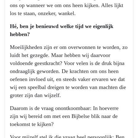
ons op wanneer we om ons heen kijken. Alles lijkt
los te staan, onzeker, wankel.
Hé, ben je benieuwd welke tijd we eigenlijk
hebben?
Moeilijkheden zijn er om overwonnen te worden, zo
luidt het gezegde. Maar hebben wij daarvoor
voldoende geestkracht? Voor velen is de druk bijna
ondraaglijk geworden. De krachten om ons heen
oefenen invloed uit, en steeds vaker ervaren we dat
wij een speelbal dreigen te worden van machten die
groter zijn dan wijzelf.
Daarom is de vraag onontkoombaar: In hoeverre
zijn wij bereid om met een Bijbelse blik naar de
toekomst te kijken?
Voor mijzelf stel ik die vraag heel persoonlijk: Ben