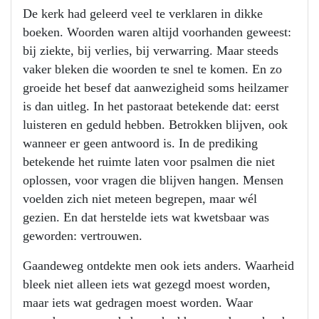
De kerk had geleerd veel te verklaren in dikke
boeken. Woorden waren altijd voorhanden geweest:
bij ziekte, bij verlies, bij verwarring. Maar steeds
vaker bleken die woorden te snel te komen. En zo
groeide het besef dat aanwezigheid soms heilzamer
is dan uitleg. In het pastoraat betekende dat: eerst
luisteren en geduld hebben. Betrokken blijven, ook
wanneer er geen antwoord is. In de prediking
betekende het ruimte laten voor psalmen die niet
oplossen, voor vragen die blijven hangen. Mensen
voelden zich niet meteen begrepen, maar wél
gezien. En dat herstelde iets wat kwetsbaar was
geworden: vertrouwen.
Gaandeweg ontdekte men ook iets anders. Waarheid
bleek niet alleen iets wat gezegd moest worden,
maar iets wat gedragen moest worden. Waar