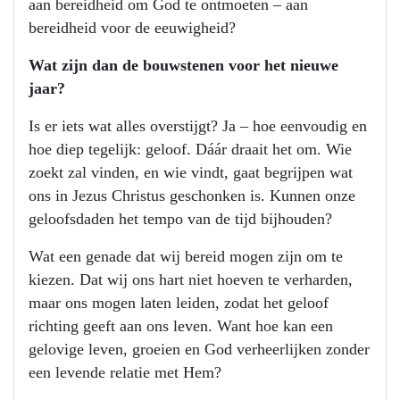
aan bereidheid om God te ontmoeten – aan
bereidheid voor de eeuwigheid?
Wat zijn dan de bouwstenen voor het nieuwe
jaar?
Is er iets wat alles overstijgt? Ja – hoe eenvoudig en
hoe diep tegelijk: geloof. Dáár draait het om. Wie
zoekt zal vinden, en wie vindt, gaat begrijpen wat
ons in Jezus Christus geschonken is. Kunnen onze
geloofsdaden het tempo van de tijd bijhouden?
Wat een genade dat wij bereid mogen zijn om te
kiezen. Dat wij ons hart niet hoeven te verharden,
maar ons mogen laten leiden, zodat het geloof
richting geeft aan ons leven. Want hoe kan een
gelovige leven, groeien en God verheerlijken zonder
een levende relatie met Hem?