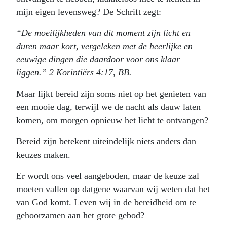
mijn eigen levensweg? De Schrift zegt:
“De moeilijkheden van dit moment zijn licht en
duren maar kort, vergeleken met de heerlijke en
eeuwige dingen die daardoor voor ons klaar
liggen.” 2 Korintiërs 4:17, BB.
Maar lijkt bereid zijn soms niet op het genieten van
een mooie dag, terwijl we de nacht als dauw laten
komen, om morgen opnieuw het licht te ontvangen?
Bereid zijn betekent uiteindelijk niets anders dan
keuzes maken.
Er wordt ons veel aangeboden, maar de keuze zal
moeten vallen op datgene waarvan wij weten dat het
van God komt. Leven wij in de bereidheid om te
gehoorzamen aan het grote gebod?