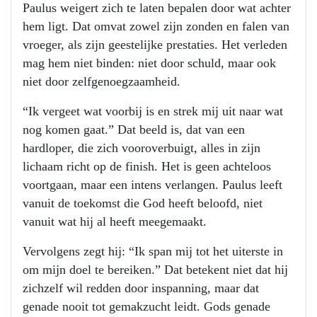
Paulus weigert zich te laten bepalen door wat achter
hem ligt. Dat omvat zowel zijn zonden en falen van
vroeger, als zijn geestelijke prestaties. Het verleden
mag hem niet binden: niet door schuld, maar ook
niet door zelfgenoegzaamheid.
“Ik vergeet wat voorbij is en strek mij uit naar wat
nog komen gaat.” Dat beeld is, dat van een
hardloper, die zich vooroverbuigt, alles in zijn
lichaam richt op de finish. Het is geen achteloos
voortgaan, maar een intens verlangen. Paulus leeft
vanuit de toekomst die God heeft beloofd, niet
vanuit wat hij al heeft meegemaakt.
Vervolgens zegt hij: “Ik span mij tot het uiterste in
om mijn doel te bereiken.” Dat betekent niet dat hij
zichzelf wil redden door inspanning, maar dat
genade nooit tot gemakzucht leidt. Gods genade