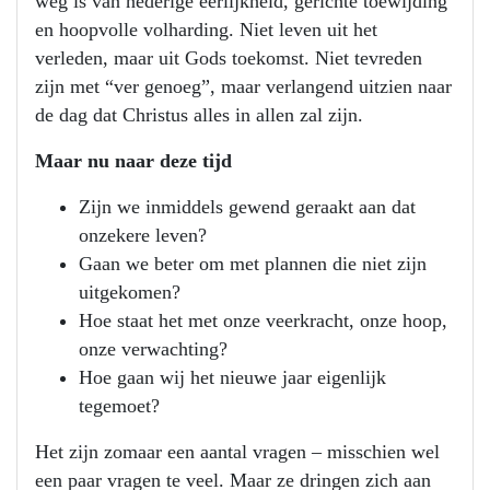
weg is van nederige eerlijkheid, gerichte toewijding
en hoopvolle volharding. Niet leven uit het
verleden, maar uit Gods toekomst. Niet tevreden
zijn met “ver genoeg”, maar verlangend uitzien naar
de dag dat Christus alles in allen zal zijn.
Maar nu naar deze tijd
Zijn we inmiddels gewend geraakt aan dat
onzekere leven?
Gaan we beter om met plannen die niet zijn
uitgekomen?
Hoe staat het met onze veerkracht, onze hoop,
onze verwachting?
Hoe gaan wij het nieuwe jaar eigenlijk
tegemoet?
Het zijn zomaar een aantal vragen – misschien wel
een paar vragen te veel. Maar ze dringen zich aan