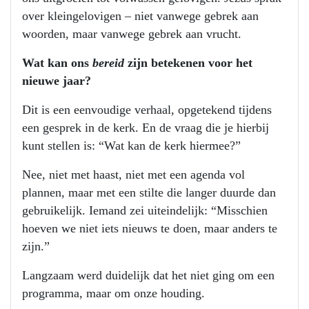
over kleingelovigen – niet vanwege gebrek aan
woorden, maar vanwege gebrek aan vrucht.
Wat kan ons
bereid
zijn betekenen voor het
nieuwe jaar?
Dit is een eenvoudige verhaal, opgetekend tijdens
een gesprek in de kerk. En de vraag die je hierbij
kunt stellen is: “Wat kan de kerk hiermee?”
Nee, niet met haast, niet met een agenda vol
plannen, maar met een stilte die langer duurde dan
gebruikelijk. Iemand zei uiteindelijk: “Misschien
hoeven we niet iets nieuws te doen, maar anders te
zijn.”
Langzaam werd duidelijk dat het niet ging om een
programma, maar om onze houding.