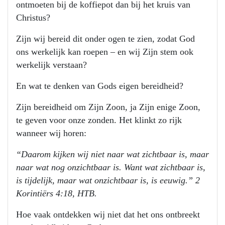
ontmoeten bij de koffiepot dan bij het kruis van
Christus?
Zijn wij bereid dit onder ogen te zien, zodat God
ons werkelijk kan roepen – en wij Zijn stem ook
werkelijk verstaan?
En wat te denken van Gods eigen bereidheid?
Zijn bereidheid om Zijn Zoon, ja Zijn enige Zoon,
te geven voor onze zonden. Het klinkt zo rijk
wanneer wij horen:
“Daarom kijken wij niet naar wat zichtbaar is, maar
naar wat nog onzichtbaar is. Want wat zichtbaar is,
is tijdelijk, maar wat onzichtbaar is, is eeuwig.” 2
Korintiërs 4:18, HTB.
Hoe vaak ontdekken wij niet dat het ons ontbreekt