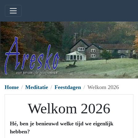
Home
Meditatie
Feestdagen
Welkom 2026
Welkom 2026
Hé, ben je benieuwd welke tijd we eigenlijk
hebben?